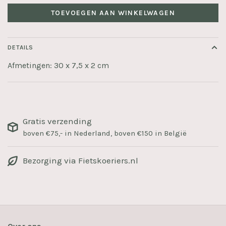
TOEVOEGEN AAN WINKELWAGEN
DETAILS
Afmetingen: 30 x 7,5 x 2 cm
Gratis verzending
boven €75,- in Nederland, boven €150 in België
Bezorging via Fietskoeriers.nl