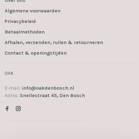
Over ons
Algemene voorwaarden
Privacybeleid
Betaalmethoden
Afhalen, verzenden, ruilen & retourneren
Contact & openingstijden
OAK
E-mail:
info@oakdenbosch.nl
Adres:
Snellestraat 45, Den Bosch