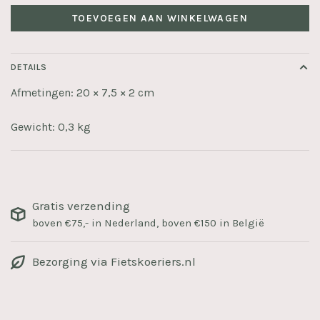
TOEVOEGEN AAN WINKELWAGEN
DETAILS
Afmetingen: 20 × 7,5 × 2 cm
Gewicht: 0,3 kg
Gratis verzending
boven €75,- in Nederland, boven €150 in België
Bezorging via Fietskoeriers.nl