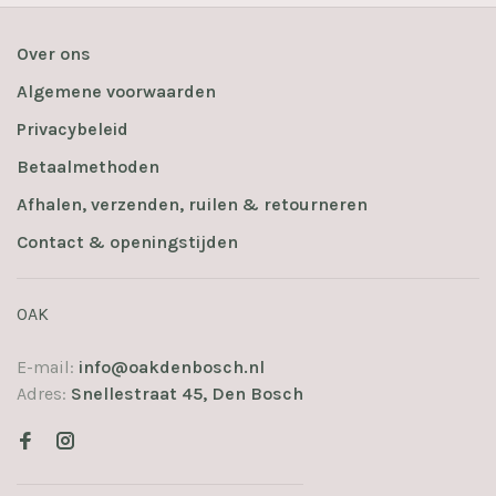
Over ons
Algemene voorwaarden
Privacybeleid
Betaalmethoden
Afhalen, verzenden, ruilen & retourneren
Contact & openingstijden
OAK
E-mail:
info@oakdenbosch.nl
Adres:
Snellestraat 45, Den Bosch