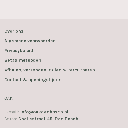
Over ons
Algemene voorwaarden
Privacybeleid
Betaalmethoden
Afhalen, verzenden, ruilen & retourneren
Contact & openingstijden
OAK
E-mail:
info@oakdenbosch.nl
Adres:
Snellestraat 45, Den Bosch