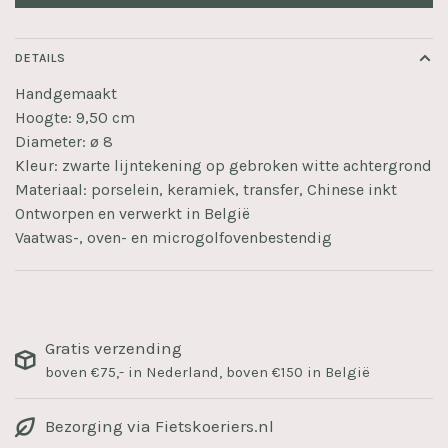
DETAILS
Handgemaakt
Hoogte: 9,50 cm
Diameter: ø 8
Kleur: zwarte lijntekening op gebroken witte achtergrond
Materiaal: porselein, keramiek, transfer, Chinese inkt
Ontworpen en verwerkt in België
Vaatwas-, oven- en microgolfovenbestendig
Gratis verzending
boven €75,- in Nederland, boven €150 in België
Bezorging via Fietskoeriers.nl