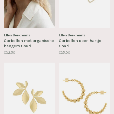
Ellen Beekmans
Ellen Beekmans
Oorbellen met organische
Oorbellen open hartje
hangers Goud
Goud
€32,50
€25,00