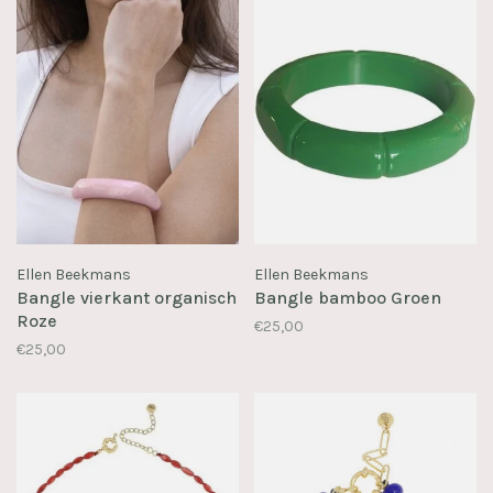
Ellen Beekmans
Ellen Beekmans
Bangle vierkant organisch
Bangle bamboo Groen
Roze
€25,00
€25,00