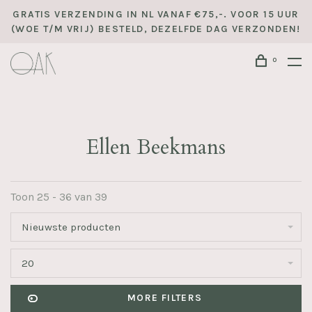
GRATIS VERZENDING IN NL VANAF €75,-. VOOR 15 UUR
(WOE T/M VRIJ) BESTELD, DEZELFDE DAG VERZONDEN!
0
Ellen Beekmans
Toon 25 - 36 van 39
Nieuwste producten
20
MORE FILTERS