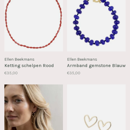
Ellen Beekmans
Ellen Beekmans
Ketting schelpen Rood
Armband gemstone Blauw
€35,00
€35,00