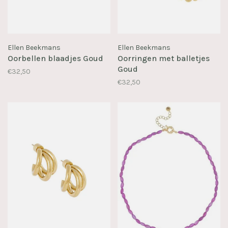
Ellen Beekmans
Ellen Beekmans
Oorbellen blaadjes Goud
Oorringen met balletjes
Goud
€32,50
€32,50