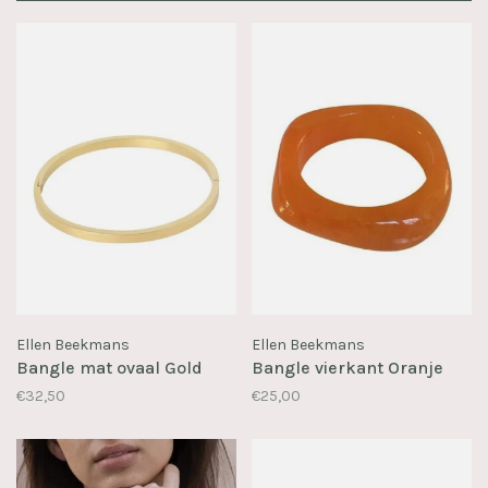
Ellen Beekmans
Ellen Beekmans
Bangle mat ovaal Gold
Bangle vierkant Oranje
€32,50
€25,00