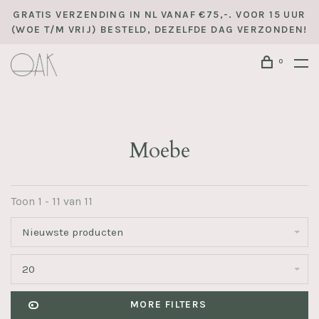
GRATIS VERZENDING IN NL VANAF €75,-. VOOR 15 UUR
(WOE T/M VRIJ) BESTELD, DEZELFDE DAG VERZONDEN!
0
Moebe
Toon 1 - 11 van 11
Nieuwste producten
20
MORE FILTERS