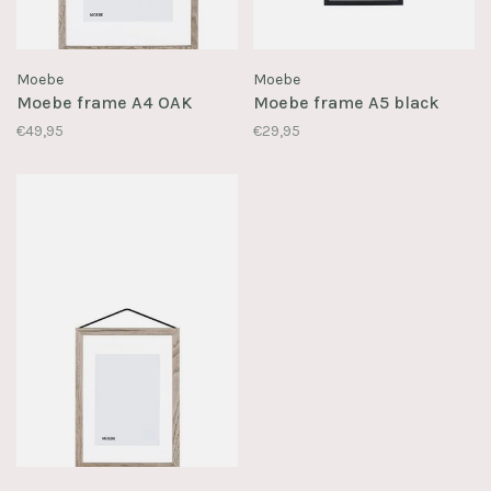
Moebe
Moebe
Moebe frame A4 OAK
Moebe frame A5 black
€49,95
€29,95