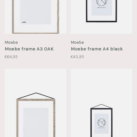
Moebe
Moebe
Moebe frame A3 OAK
Moebe frame A4 black
€64,95
€43,95