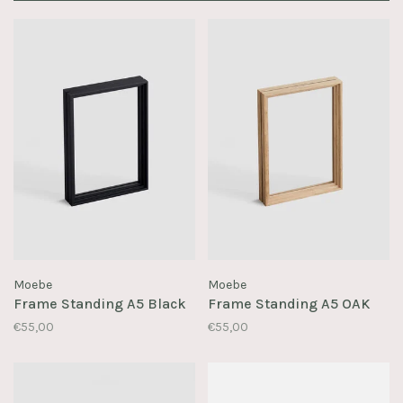
Moebe
Moebe
Frame Standing A5 Black
Frame Standing A5 OAK
€55,00
€55,00