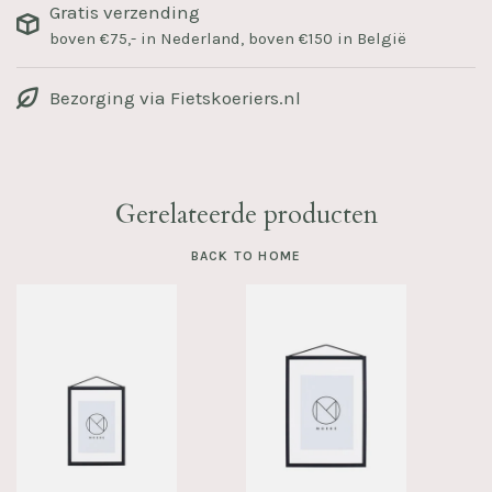
Gratis verzending
boven €75,- in Nederland, boven €150 in België
Bezorging via Fietskoeriers.nl
Gerelateerde producten
BACK TO HOME