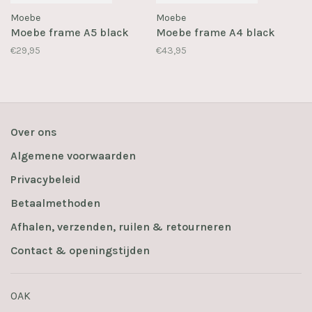
Moebe
Moebe
Moebe frame A5 black
Moebe frame A4 black
€29,95
€43,95
Over ons
Algemene voorwaarden
Privacybeleid
Betaalmethoden
Afhalen, verzenden, ruilen & retourneren
Contact & openingstijden
OAK