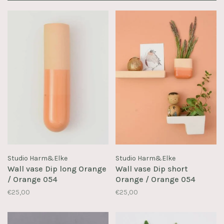
Studio Harm&Elke
Studio Harm&Elke
Wall vase Dip long Orange
Wall vase Dip short
/ Orange 054
Orange / Orange 054
€25,00
€25,00