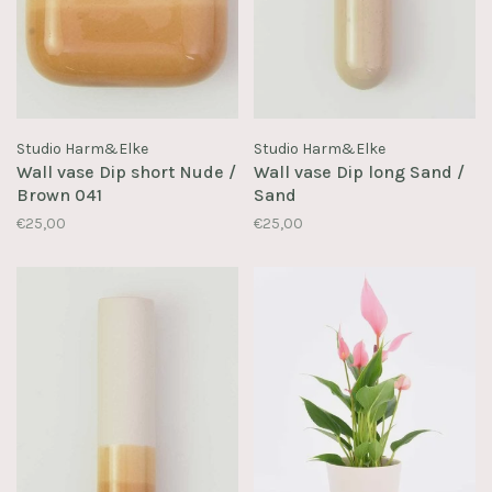
Studio Harm&Elke
Studio Harm&Elke
Wall vase Dip short Nude /
Wall vase Dip long Sand /
Brown 041
Sand
€25,00
€25,00