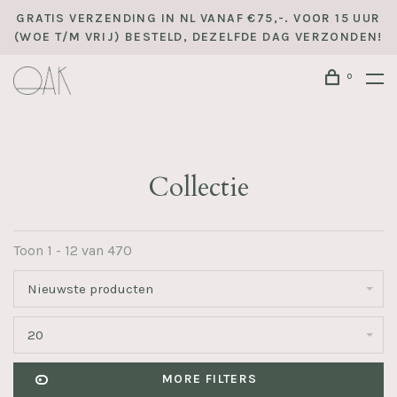
GRATIS VERZENDING IN NL VANAF €75,-. VOOR 15 UUR
(WOE T/M VRIJ) BESTELD, DEZELFDE DAG VERZONDEN!
0
Collectie
Toon 1 - 12 van 470
Nieuwste producten
20
MORE FILTERS