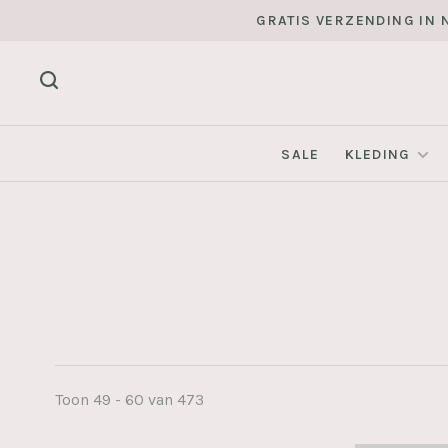
GRATIS VERZENDING IN N
SALE
KLEDING
Toon 49 - 60 van 473