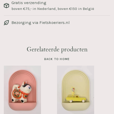
Gratis verzending
boven €75,- in Nederland, boven €150 in België
Bezorging via Fietskoeriers.nl
Gerelateerde producten
BACK TO HOME