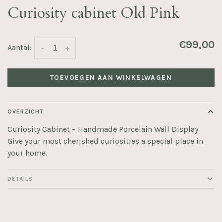
Curiosity cabinet Old Pink
€99,00
Aantal:
-
+
TOEVOEGEN AAN WINKELWAGEN
OVERZICHT
Curiosity Cabinet – Handmade Porcelain Wall Display
Give your most cherished curiosities a special place in
your home.
DETAILS