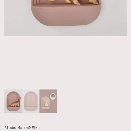
Studio Harm&Elke