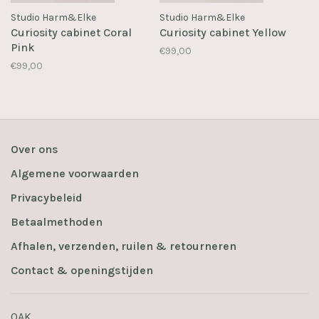
Studio Harm&Elke
Studio Harm&Elke
Curiosity cabinet Coral
Curiosity cabinet Yellow
Pink
€99,00
€99,00
Over ons
Algemene voorwaarden
Privacybeleid
Betaalmethoden
Afhalen, verzenden, ruilen & retourneren
Contact & openingstijden
OAK