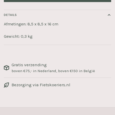
DETAILS
Afmetingen: 8,5 x 8,5 x 16 cm
Gewicht: 0,3 kg
Gratis verzending
boven €75,- in Nederland, boven €150 in België
Bezorging via Fietskoeriers.nl