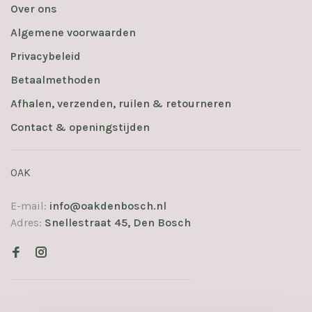
Over ons
Algemene voorwaarden
Privacybeleid
Betaalmethoden
Afhalen, verzenden, ruilen & retourneren
Contact & openingstijden
OAK
E-mail:
info@oakdenbosch.nl
Adres:
Snellestraat 45, Den Bosch