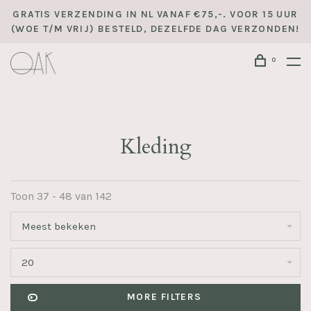
GRATIS VERZENDING IN NL VANAF €75,-. VOOR 15 UUR
(WOE T/M VRIJ) BESTELD, DEZELFDE DAG VERZONDEN!
0
Kleding
Toon 37 - 48 van 142
Meest bekeken
20
MORE FILTERS