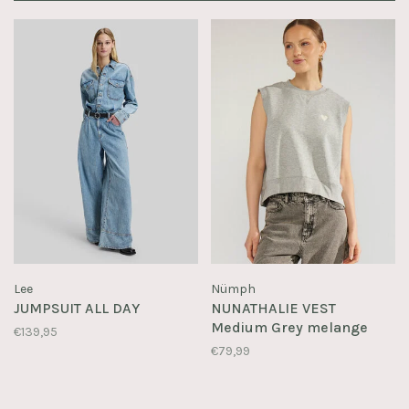
Lee
Nümph
JUMPSUIT ALL DAY
NUNATHALIE VEST
Medium Grey melange
€139,95
€79,99