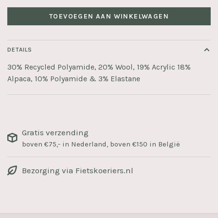
TOEVOEGEN AAN WINKELWAGEN
DETAILS
30% Recycled Polyamide, 20% Wool, 19% Acrylic 18%
Alpaca, 10% Polyamide & 3% Elastane
Gratis verzending
boven €75,- in Nederland, boven €150 in België
Bezorging via Fietskoeriers.nl