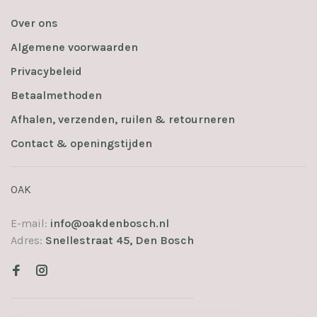
Over ons
Algemene voorwaarden
Privacybeleid
Betaalmethoden
Afhalen, verzenden, ruilen & retourneren
Contact & openingstijden
OAK
E-mail:
info@oakdenbosch.nl
Adres:
Snellestraat 45, Den Bosch