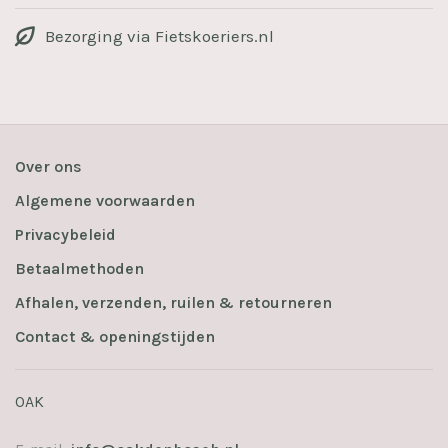
Bezorging via Fietskoeriers.nl
Over ons
Algemene voorwaarden
Privacybeleid
Betaalmethoden
Afhalen, verzenden, ruilen & retourneren
Contact & openingstijden
OAK