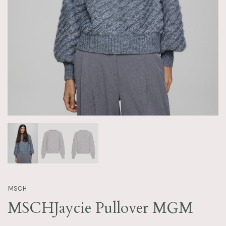
MSCH
MSCHJaycie Pullover MGM