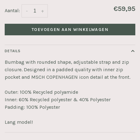
€59,95
Aantal:
-
+
TOEVOEGEN AAN WINKELWAGEN
DETAILS
Bumbag with rounded shape, adjustable strap and zip
closure. Designed in a padded quality with inner zip
pocket and MSCH COPENHAGEN icon detail at the front.
Outer: 100% Recycled polyamide
Inner: 60% Recycled polyester & 40% Polyester
Padding: 100% Polyester
Lang model!