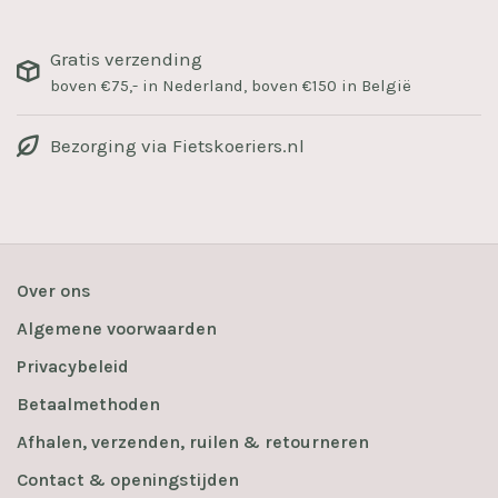
Gratis verzending
boven €75,- in Nederland, boven €150 in België
Bezorging via Fietskoeriers.nl
Over ons
Algemene voorwaarden
Privacybeleid
Betaalmethoden
Afhalen, verzenden, ruilen & retourneren
Contact & openingstijden