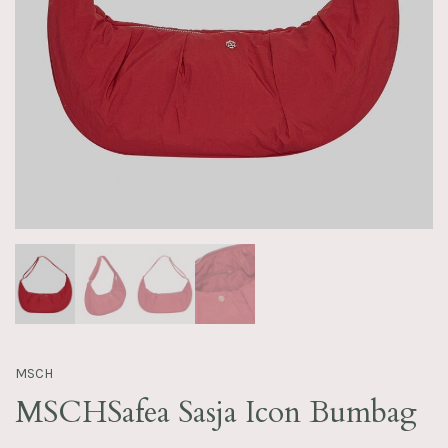
MSCH
MSCHSafea Sasja Icon Bumbag