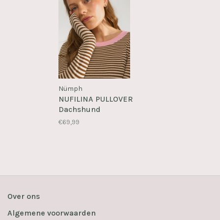
Nümph
NUFILINA PULLOVER
Dachshund
€69,99
Over ons
Algemene voorwaarden