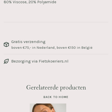
80% Viscose, 20% Polyamide
Gratis verzending
boven €75,- in Nederland, boven €150 in België
Bezorging via Fietskoeriers.nl
Gerelateerde producten
BACK TO HOME