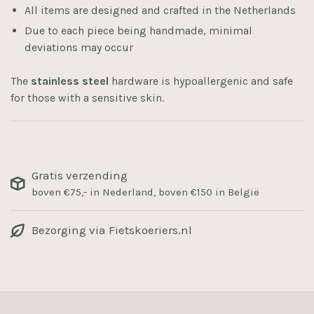
All items are designed and crafted in the Netherlands
Due to each piece being handmade, minimal
deviations may occur
The
stainless steel
hardware is hypoallergenic and safe
for those with a sensitive skin.
Gratis verzending
boven €75,- in Nederland, boven €150 in België
Bezorging via Fietskoeriers.nl