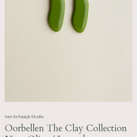
Van Schaaijk Studio
Oorbellen The Clay Collection