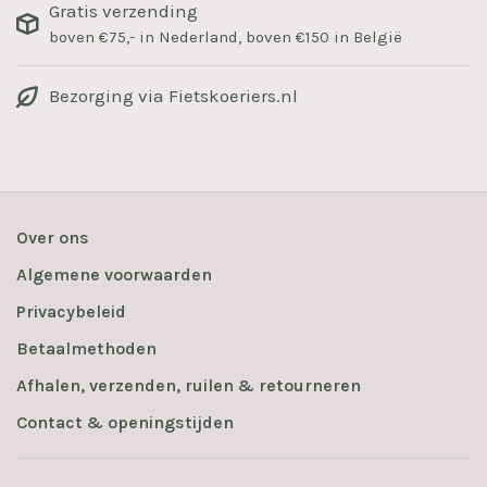
Gratis verzending
boven €75,- in Nederland, boven €150 in België
Bezorging via Fietskoeriers.nl
Over ons
Algemene voorwaarden
Privacybeleid
Betaalmethoden
Afhalen, verzenden, ruilen & retourneren
Contact & openingstijden