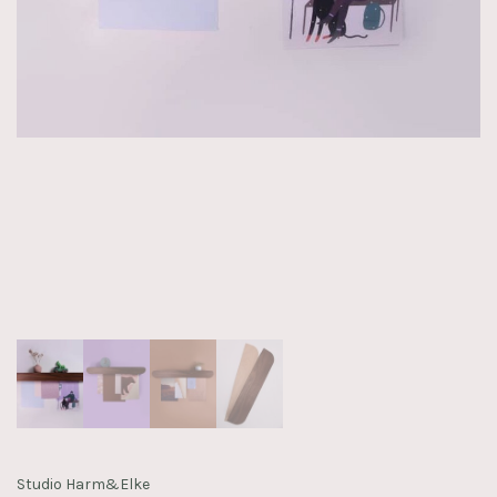
Studio Harm&Elke