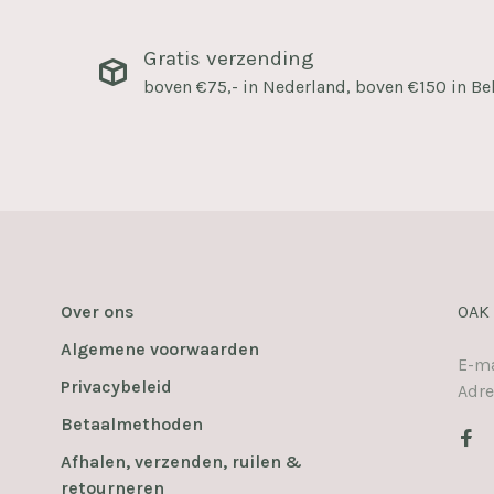
Gratis verzending
boven €75,- in Nederland, boven €150 in Be
Over ons
OAK
Algemene voorwaarden
E-ma
Privacybeleid
Adre
Betaalmethoden
Afhalen, verzenden, ruilen &
retourneren