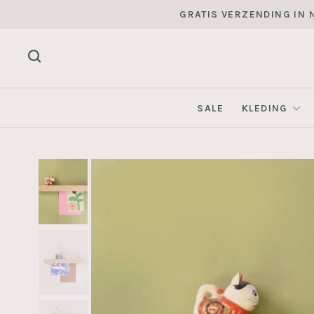
GRATIS VERZENDING IN N
SALE
KLEDING