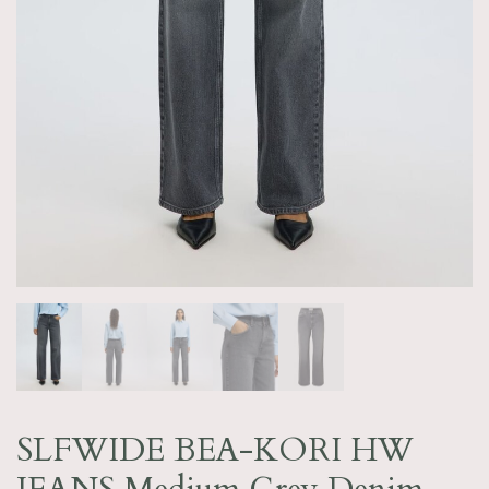
SLFWIDE BEA-KORI HW