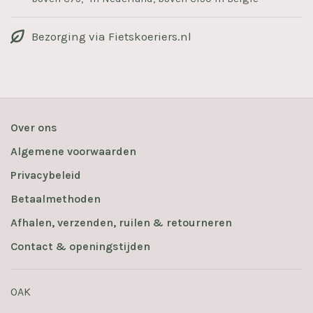
Bezorging via Fietskoeriers.nl
Over ons
Algemene voorwaarden
Privacybeleid
Betaalmethoden
Afhalen, verzenden, ruilen & retourneren
Contact & openingstijden
OAK