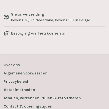
Gratis verzending
boven €75,- in Nederland, boven €150 in België
Bezorging via Fietskoeriers.nl
Over ons
Algemene voorwaarden
Privacybeleid
Betaalmethoden
Afhalen, verzenden, ruilen & retourneren
Contact & openingstijden