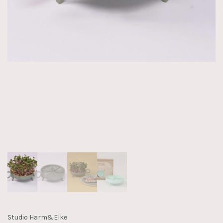
Studio Harm&Elke