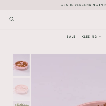
GRATIS VERZENDING IN N
SALE
KLEDING