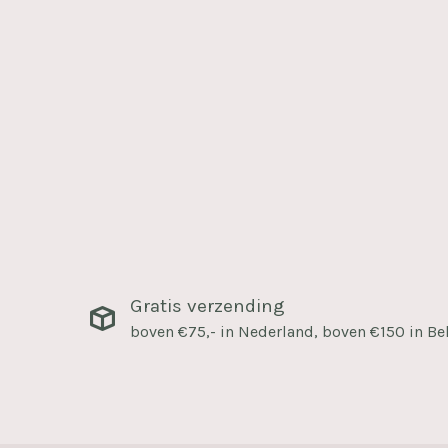
Gratis verzending
boven €75,- in Nederland, boven €150 in Be