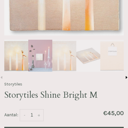
Storytiles
Storytiles Shine Bright M
€45,00
Aantal:
-
+