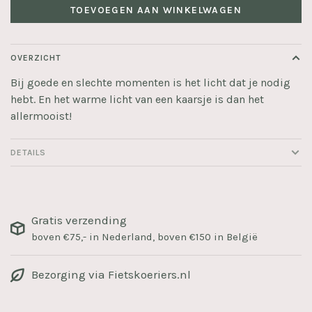
TOEVOEGEN AAN WINKELWAGEN
OVERZICHT
Bij goede en slechte momenten is het licht dat je nodig
hebt. En het warme licht van een kaarsje is dan het
allermooist!
DETAILS
Gratis verzending
boven €75,- in Nederland, boven €150 in België
Bezorging via Fietskoeriers.nl