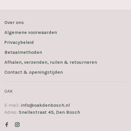
Over ons
Algemene voorwaarden
Privacybeleid
Betaalmethoden
Afhalen, verzenden, ruilen & retourneren
Contact & openingstijden
OAK
E-mail:
info@oakdenbosch.nl
Adres:
Snellestraat 45, Den Bosch