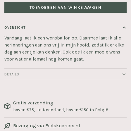
TOEVOEGEN AAN WINKELWAGEN
OVERZICHT
Vandaag laat ik een wensballon op. Daarmee laat ik alle
herinneringen aan ons vrij in mijn hoofd, zodat ik er elke
dag aan eentje kan denken. Ook doe ik een mooie wens
voor wat er allemaal nog komen gaat.
DETAILS
Gratis verzending
boven €75,- in Nederland, boven €150 in België
Bezorging via Fietskoeriers.nl