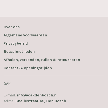
Over ons
Algemene voorwaarden
Privacybeleid
Betaalmethoden
Afhalen, verzenden, ruilen & retourneren
Contact & openingstijden
OAK
E-mail:
info@oakdenbosch.nl
Adres:
Snellestraat 45, Den Bosch