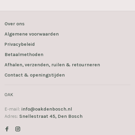
Over ons
Algemene voorwaarden
Privacybeleid
Betaalmethoden
Afhalen, verzenden, ruilen & retourneren
Contact & openingstijden
OAK
E-mail:
info@oakdenbosch.nl
Adres:
Snellestraat 45, Den Bosch