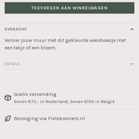
TOEVOEGEN AAN WINKELWAGEN
OVERZICHT
Versier jouw muur met dit gekleurde wandvaasje met
een takje of een bloem.
DETAILS
Gratis verzending
boven €75,- in Nederland, boven €150 in België
Bezorging via Fietskoeriers.nl