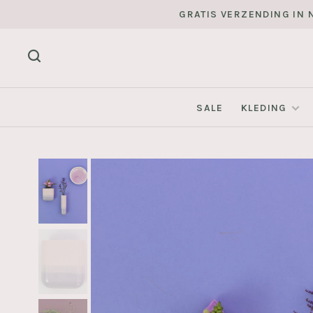
GRATIS VERZENDING IN N
SALE
KLEDING