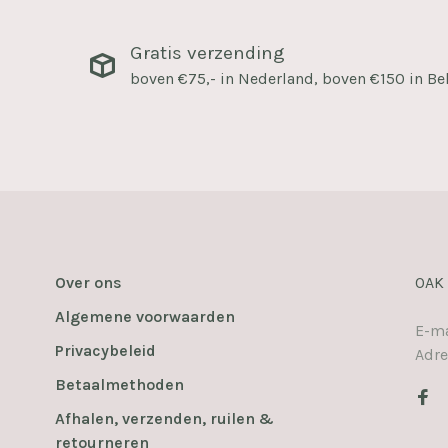
Gratis verzending
boven €75,- in Nederland, boven €150 in Be
Over ons
OAK
Algemene voorwaarden
E-ma
Privacybeleid
Adre
Betaalmethoden
Afhalen, verzenden, ruilen &
retourneren