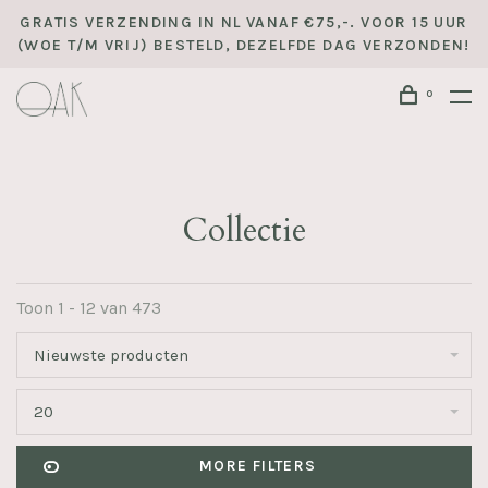
GRATIS VERZENDING IN NL VANAF €75,-. VOOR 15 UUR
(WOE T/M VRIJ) BESTELD, DEZELFDE DAG VERZONDEN!
0
Collectie
Toon 1 - 12 van 473
Nieuwste producten
20
MORE FILTERS