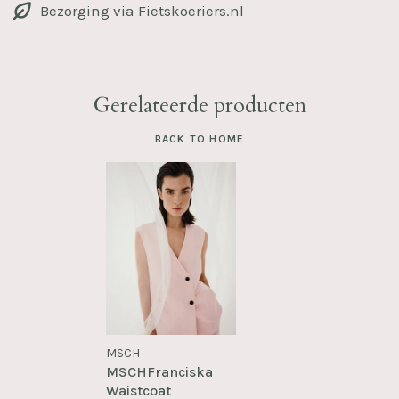
Bezorging via Fietskoeriers.nl
Gerelateerde producten
BACK TO HOME
MSCH
MSCHFranciska
Waistcoat