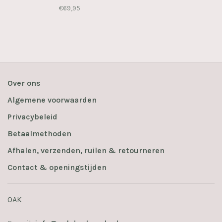
€69,95
Over ons
Algemene voorwaarden
Privacybeleid
Betaalmethoden
Afhalen, verzenden, ruilen & retourneren
Contact & openingstijden
OAK