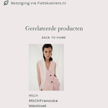
Bezorging via Fietskoeriers.nl
Gerelateerde producten
BACK TO HOME
MSCH
MSCHFranciska
Waistcoat