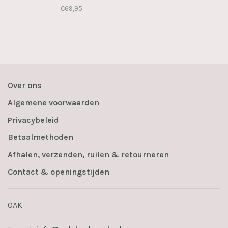
€69,95
Over ons
Algemene voorwaarden
Privacybeleid
Betaalmethoden
Afhalen, verzenden, ruilen & retourneren
Contact & openingstijden
OAK