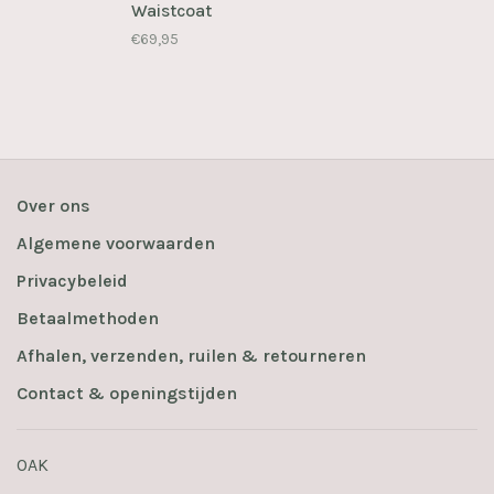
Waistcoat
€69,95
Over ons
Algemene voorwaarden
Privacybeleid
Betaalmethoden
Afhalen, verzenden, ruilen & retourneren
Contact & openingstijden
OAK