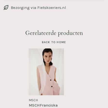
Bezorging via Fietskoeriers.nl
Gerelateerde producten
BACK TO HOME
MSCH
MSCHFranciska