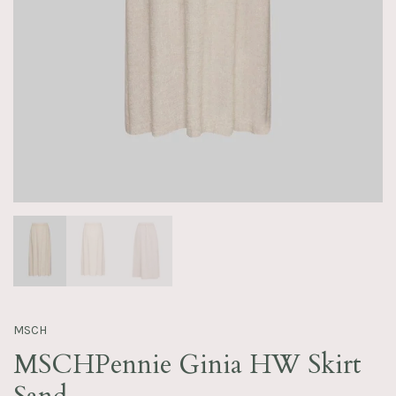
MSCH
MSCHPennie Ginia HW Skirt