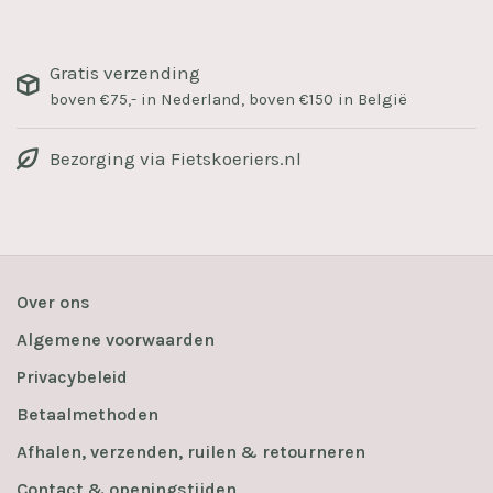
Gratis verzending
boven €75,- in Nederland, boven €150 in België
Bezorging via Fietskoeriers.nl
Over ons
Algemene voorwaarden
Privacybeleid
Betaalmethoden
Afhalen, verzenden, ruilen & retourneren
Contact & openingstijden