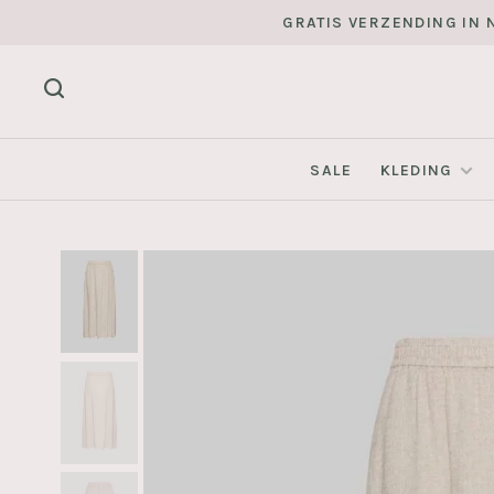
GRATIS VERZENDING IN N
SALE
KLEDING