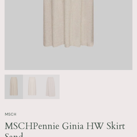
MSCH
MSCHPennie Ginia HW Skirt