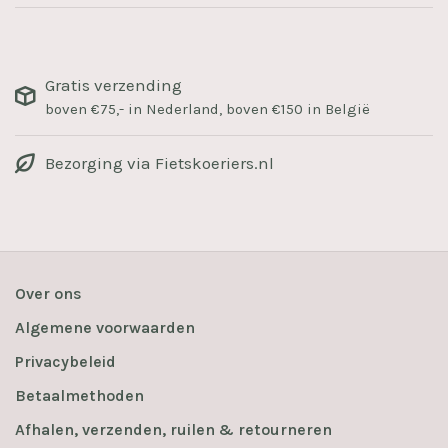
Gratis verzending
boven €75,- in Nederland, boven €150 in België
Bezorging via Fietskoeriers.nl
Over ons
Algemene voorwaarden
Privacybeleid
Betaalmethoden
Afhalen, verzenden, ruilen & retourneren