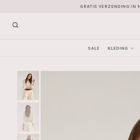
GRATIS VERZENDING IN N
SALE
KLEDING