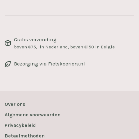
Gratis verzending
boven €75,- in Nederland, boven €150 in België
Bezorging via Fietskoeriers.nl
Over ons
Algemene voorwaarden
Privacybeleid
Betaalmethoden