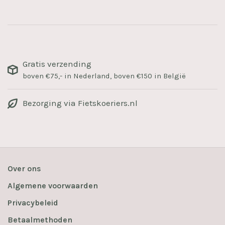
Gratis verzending
boven €75,- in Nederland, boven €150 in België
Bezorging via Fietskoeriers.nl
Over ons
Algemene voorwaarden
Privacybeleid
Betaalmethoden