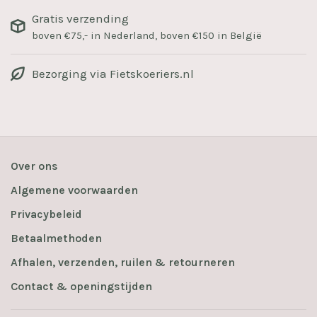
Gratis verzending
boven €75,- in Nederland, boven €150 in België
Bezorging via Fietskoeriers.nl
Over ons
Algemene voorwaarden
Privacybeleid
Betaalmethoden
Afhalen, verzenden, ruilen & retourneren
Contact & openingstijden