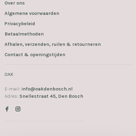
Over ons
Algemene voorwaarden
Privacybeleid
Betaalmethoden
Afhalen, verzenden, ruilen & retourneren
Contact & openingstijden
OAK
E-mail:
info@oakdenbosch.nl
Adres:
Snellestraat 45, Den Bosch