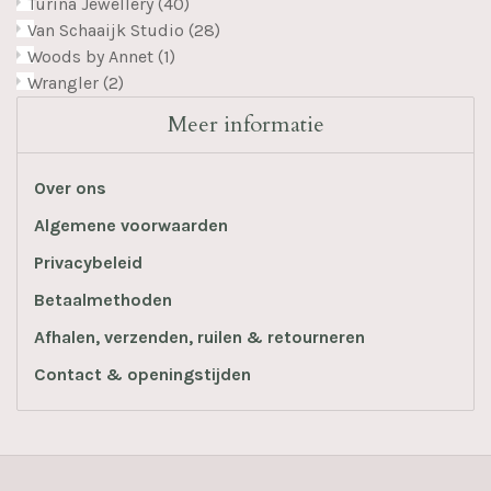
Turina Jewellery
(40)
Van Schaaijk Studio
(28)
Woods by Annet
(1)
Wrangler
(2)
Meer informatie
Over ons
Algemene voorwaarden
Privacybeleid
Betaalmethoden
Afhalen, verzenden, ruilen & retourneren
Contact & openingstijden